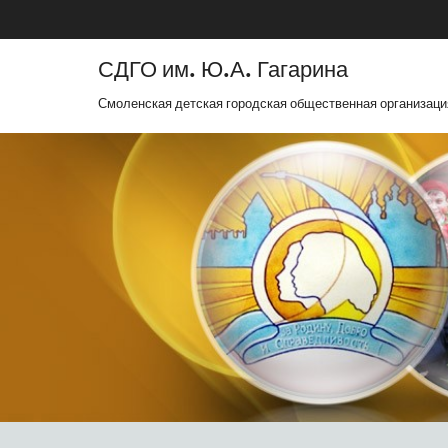
СДГО им. Ю.А. Гагарина
Смоленская детская городская общественная организаци