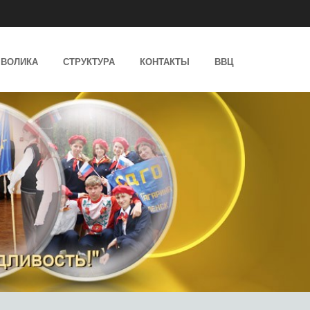
ВОЛИКА
СТРУКТУРА
КОНТАКТЫ
ВВЦ