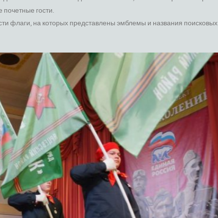
е почетные гости.
сти флаги, на которых представлены эмблемы и названия поисковых