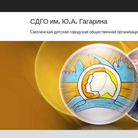
СДГО им. Ю.А. Гагарина
Смоленская детская городская общественная организаци