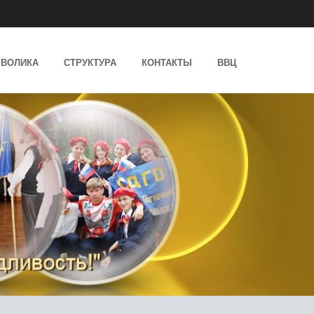
ВОЛИКА
СТРУКТУРА
КОНТАКТЫ
ВВЦ