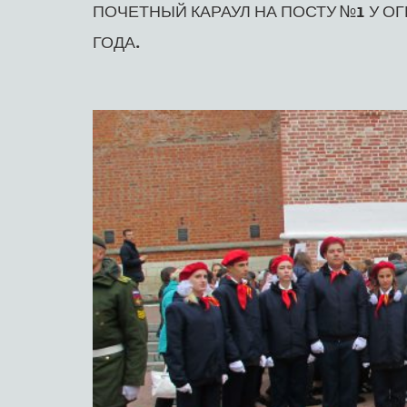
ПОЧЕТНЫЙ КАРАУЛ НА ПОСТУ №1 У ОГ
ГОДА.