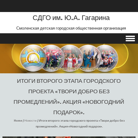
СДГО им. Ю.А. Гагарина
Смоленская детская городская общественная организация
Skip to content
ИТОГИ ВТОРОГО ЭТАПА ГОРОДСКОГО
ПРОЕКТА «ТВОРИ ДОБРО БЕЗ
ПРОМЕДЛЕНИЙ». АКЦИЯ «НОВОГОДНИЙ
ПОДАРОК».
Home
/
Новости
/
Итоги второго этапа городского проекта «Твори добро без
промедлений». Акция «Новогодний подарок».