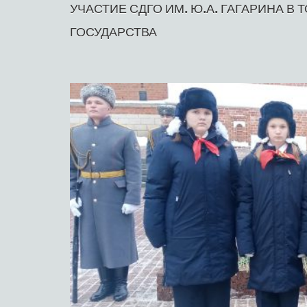
УЧАСТИЕ СДГО ИМ. Ю.А. ГАГАРИНА
ГОСУДАРСТВА