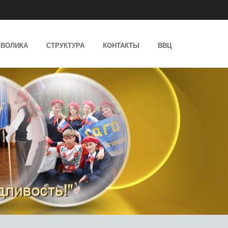
ВОЛИКА
СТРУКТУРА
КОНТАКТЫ
ВВЦ