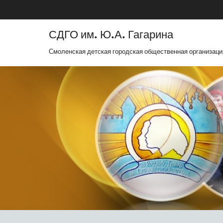
СДГО им. Ю.А. Гагарина
Смоленская детская городская общественная организаци