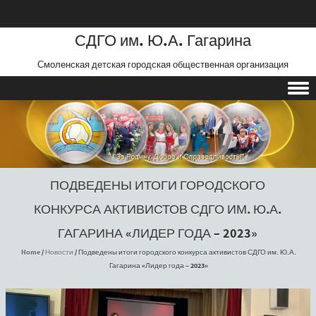
СДГО им. Ю.А. Гагарина
Смоленская детская городская общественная организация
Skip to content
ПОДВЕДЕНЫ ИТОГИ ГОРОДСКОГО
КОНКУРСА АКТИВИСТОВ СДГО ИМ. Ю.А.
ГАГАРИНА «ЛИДЕР ГОДА – 2023»
Home
/
Новости
/
Подведены итоги городского конкурса активистов СДГО им. Ю.А.
Гагарина «Лидер года – 2023»