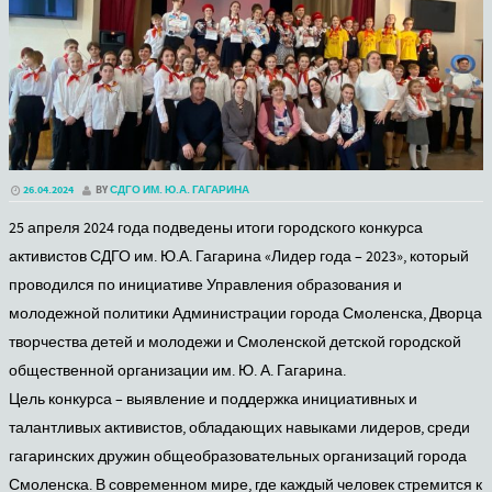
26.04.2024
BY
СДГО ИМ. Ю.А. ГАГАРИНА
25 апреля 2024 года подведены итоги городского конкурса
активистов СДГО им. Ю.А. Гагарина «Лидер года – 2023», который
проводился по инициативе Управления образования и
молодежной политики Администрации города Смоленска, Дворца
творчества детей и молодежи и Смоленской детской городской
общественной организации им. Ю. А. Гагарина.
Цель конкурса – выявление и поддержка инициативных и
талантливых активистов, обладающих навыками лидеров, среди
гагаринских дружин общеобразовательных организаций города
Смоленска. В современном мире, где каждый человек стремится к