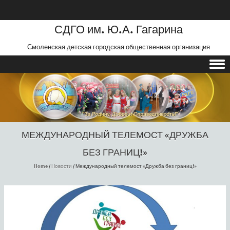
СДГО им. Ю.А. Гагарина
Смоленская детская городская общественная организация
Skip to content
МЕЖДУНАРОДНЫЙ ТЕЛЕМОСТ «ДРУЖБА
БЕЗ ГРАНИЦ!»
Home
/
Новости
/
Международный телемост «Дружба без границ!»