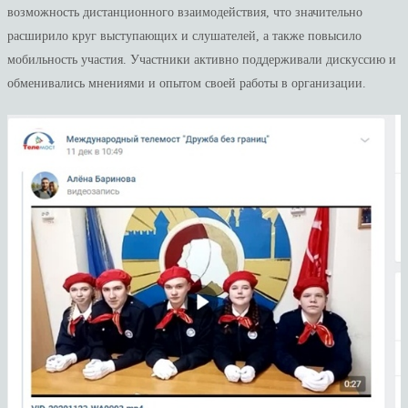
возможность дистанционного взаимодействия, что значительно
расширило круг выступающих и слушателей, а также повысило
мобильность участия. Участники активно поддерживали дискуссию и
обменивались мнениями и опытом своей работы в организации.