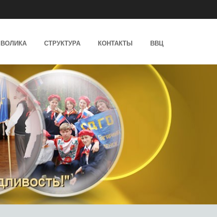
ВОЛИКА
СТРУКТУРА
КОНТАКТЫ
ВВЦ