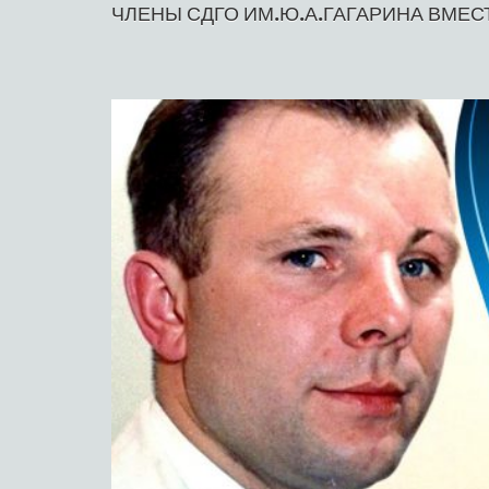
ЧЛЕНЫ СДГО ИМ.Ю.А.ГАГАРИНА ВМЕС