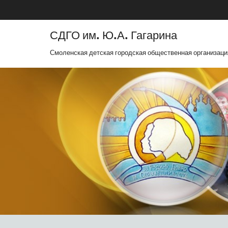
СДГО им. Ю.А. Гагарина
Смоленская детская городская общественная организаци