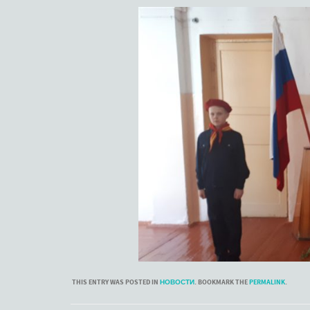
THIS ENTRY WAS POSTED IN
НОВОСТИ
. BOOKMARK THE
PERMALINK
.