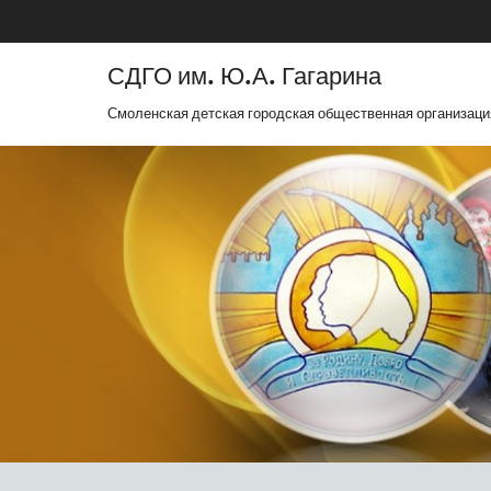
СДГО им. Ю.А. Гагарина
Смоленская детская городская общественная организаци