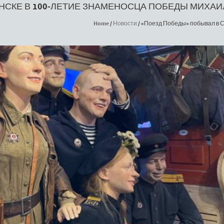
НСКЕ В 100-ЛЕТИЕ ЗНАМЕНОСЦА ПОБЕДЫ МИХАИ
Home
/
Новости
/
«Поезд Победы» побывал в С