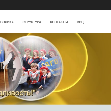
ВОЛИКА
СТРУКТУРА
КОНТАКТЫ
ВВЦ