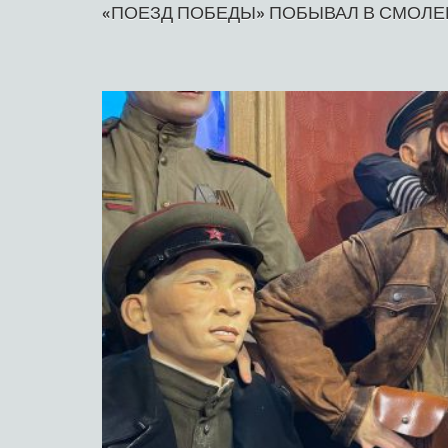
«ПОЕЗД ПОБЕДЫ» ПОБЫВАЛ В СМОЛЕ